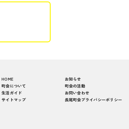
HOME
お知らせ
町会について
町会の活動
生活ガイド
お問い合わせ
サイトマップ
長尾町会プライバシーポリシー