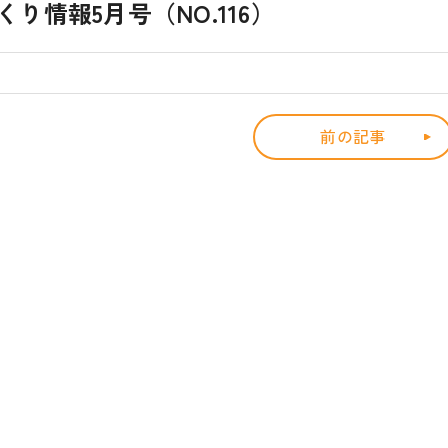
情報5月号（NO.116）
前の記事