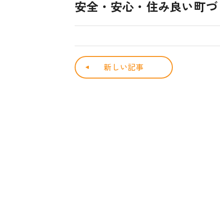
安全・安心・住み良い町づくり
新しい記事