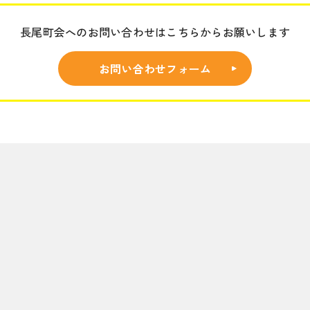
長尾町会へのお問い合わせはこちらからお願いします
お問い合わせフォーム