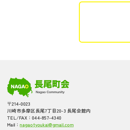
〒214-0023
川崎市多摩区長尾7丁目20-3 長尾会館内
TEL/FAX：044-857-4340
Mail：
nagaotyoukai@gmail.com