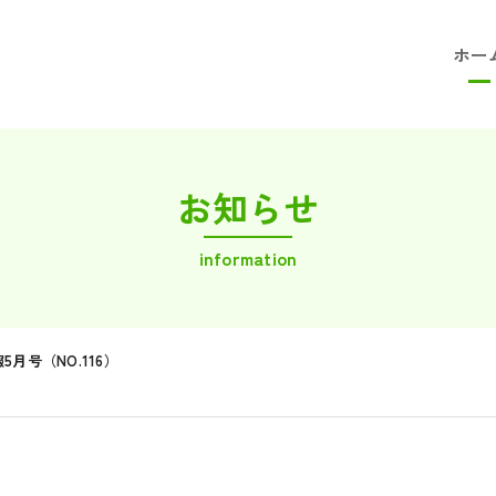
ホー
お知らせ
information
月号（NO.116）