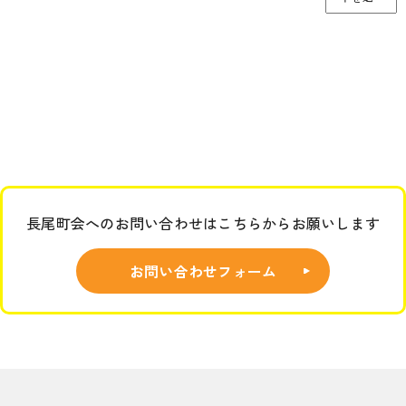
ー
カ
イ
ブ
長尾町会へのお問い合わせはこちらからお願いします
お問い合わせフォーム