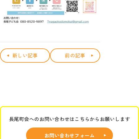
新しい記事
前の記事
長尾町会へのお問い合わせはこちらからお願いします
お問い合わせフォーム