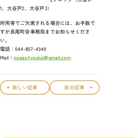
1、大谷戸2、大谷戸3）
所用等でご欠席される場合には、お手数で
すが長尾町会事務局までお知らせくださ
い。
電話：044-857-4340
Mail：
nagaotyoukai@gmail.com
新しい記事
前の記事